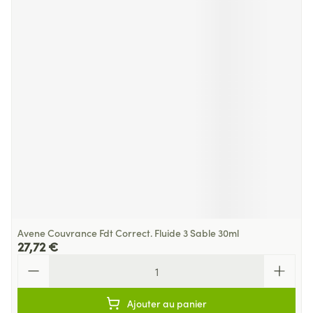
Avene Couvrance Fdt Correct. Fluide 3 Sable 30ml
27,72 €
Quantité
Ajouter au panier