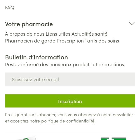
FAQ
Votre pharmacie
A propos de nous
Liens utiles
Actualités santé
Pharmacien de garde
Prescription
Tarifs des soins
Bulletin d’information
Restez informé des nouveaux produits et promotions
Adresse mail
Inscription
En cliquant sur s'abonner, vous vous abonnez à notre newsletter
et acceptez notre
politique de confidentialité
.