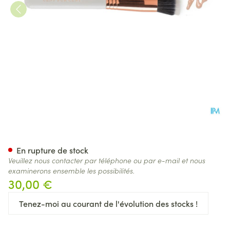
Cent Pur Cent Flat Kabuki Br
En rupture de stock
Veuillez nous contacter par téléphone ou par e-mail et nous
examinerons ensemble les possibilités.
30,00 €
Tenez-moi au courant de l'évolution des stocks !