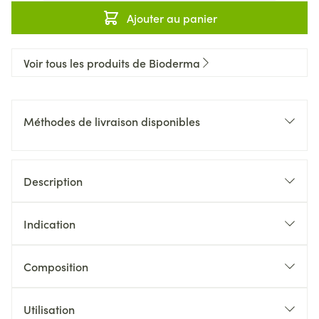
Ajouter au panier
Voir tous les produits de Bioderma
Méthodes de livraison disponibles
Description
Indication
Composition
Utilisation