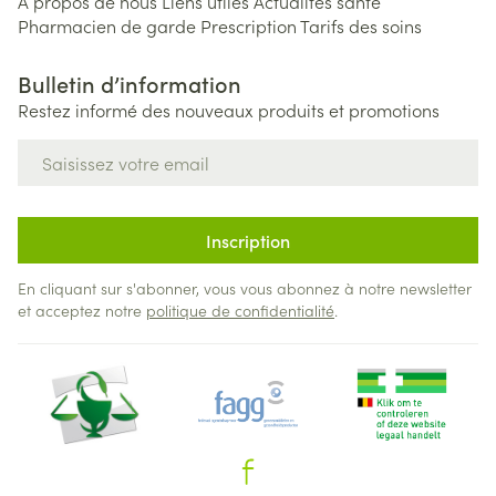
A propos de nous
Liens utiles
Actualités santé
Pharmacien de garde
Prescription
Tarifs des soins
Bulletin d’information
Restez informé des nouveaux produits et promotions
Adresse mail
Inscription
En cliquant sur s'abonner, vous vous abonnez à notre newsletter
et acceptez notre
politique de confidentialité
.