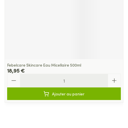
Febelcare Skincare Eau Micellaire 500ml
18,95 €
Quantité
Ajouter au panier