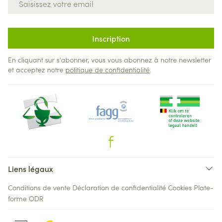
Inscription
En cliquant sur s'abonner, vous vous abonnez à notre newsletter
et acceptez notre
politique de confidentialité
.
Liens légaux
Conditions de vente
Déclaration de confidentialité
Cookies
Plate-
forme ODR