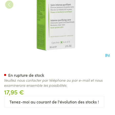
Bioderma Sebium Global 30m
En rupture de stock
Veuillez nous contacter par téléphone ou par e-mail et nous
examinerons ensemble les possibilités.
17,95 €
Tenez-moi au courant de l'évolution des stocks !