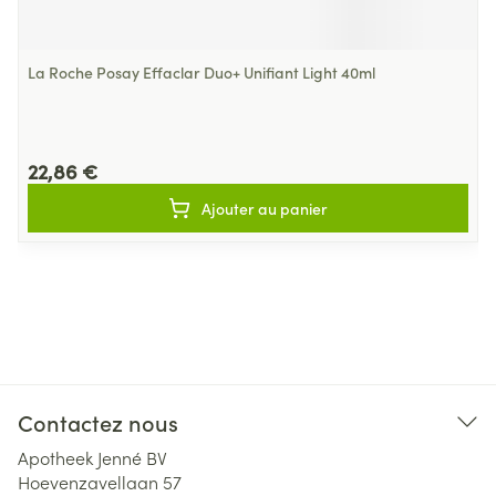
La Roche Posay Effaclar Duo+ Unifiant Light 40ml
22,86 €
Ajouter au panier
Contactez nous
Apotheek Jenné BV
Hoevenzavellaan 57