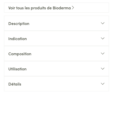
Voir tous les produits de Bioderma
Description
Indication
Composition
Utilisation
Détails