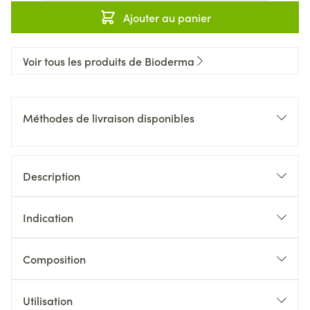
Ajouter au panier
Voir tous les produits de Bioderma
Méthodes de livraison disponibles
Description
Indication
Composition
Utilisation