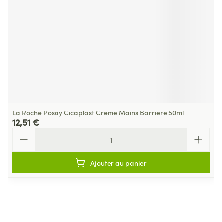
La Roche Posay Cicaplast Creme Mains Barriere 50ml
12,51 €
Quantité
Ajouter au panier