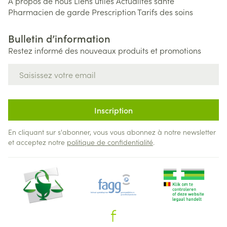
A propos de nous
Liens utiles
Actualités santé
Pharmacien de garde
Prescription
Tarifs des soins
Bulletin d’information
Restez informé des nouveaux produits et promotions
Adresse mail
Inscription
En cliquant sur s'abonner, vous vous abonnez à notre newsletter
et acceptez notre
politique de confidentialité
.