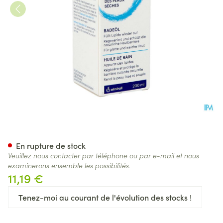
Balneum Basis Huile De Bain
En rupture de stock
Veuillez nous contacter par téléphone ou par e-mail et nous
examinerons ensemble les possibilités.
11,19 €
Tenez-moi au courant de l'évolution des stocks !