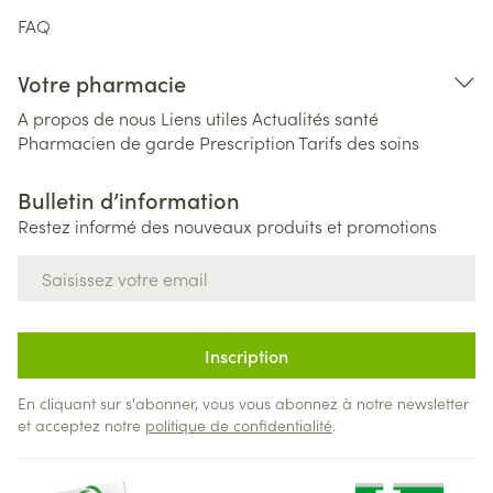
FAQ
Votre pharmacie
A propos de nous
Liens utiles
Actualités santé
Pharmacien de garde
Prescription
Tarifs des soins
Bulletin d’information
Restez informé des nouveaux produits et promotions
Adresse mail
Inscription
En cliquant sur s'abonner, vous vous abonnez à notre newsletter
et acceptez notre
politique de confidentialité
.