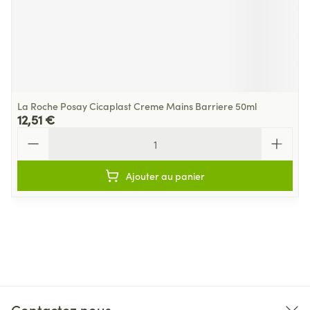
La Roche Posay Cicaplast Creme Mains Barriere 50ml
12,51 €
Quantité
Ajouter au panier
Contactez nous