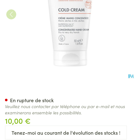
Avene Cold Cream Creme Mai
En rupture de stock
Veuillez nous contacter par téléphone ou par e-mail et nous
examinerons ensemble les possibilités.
10,00 €
Tenez-moi au courant de l'évolution des stocks !