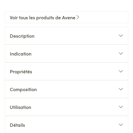
Voir tous les produits de Avene
Description
Indication
Propriétés
Composition
Utilisation
Détails