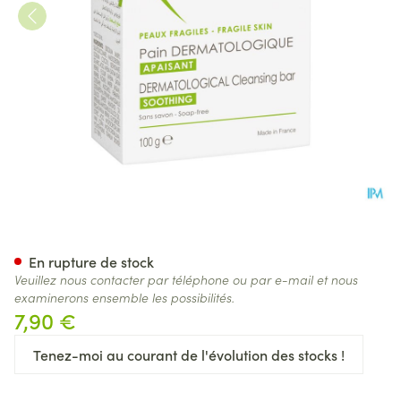
Aderma Avoine Pain Dermato
En rupture de stock
Veuillez nous contacter par téléphone ou par e-mail et nous
examinerons ensemble les possibilités.
7,90 €
Tenez-moi au courant de l'évolution des stocks !