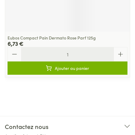
Eubos Compact Pain Dermato Rose Parf 125g
6,73 €
Quantité
Ajouter au panier
Contactez nous