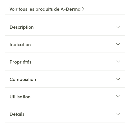
Voir tous les produits de A-Derma
Description
Indication
Propriétés
Composition
Utilisation
Détails