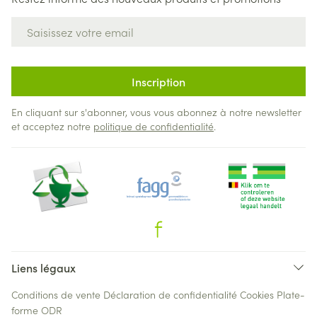
Adresse mail
Inscription
En cliquant sur s'abonner, vous vous abonnez à notre newsletter
et acceptez notre
politique de confidentialité
.
Liens légaux
Conditions de vente
Déclaration de confidentialité
Cookies
Plate-
forme ODR